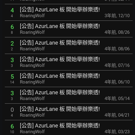
[公告] AzurLane 板 開始舉辦樂透!
4
RoaringWolf
3年前
,
12/10
4
[公告] AzurLane 板 開始舉辦樂透!
6
RoaringWolf
4年前
,
08/26
8
[公告] AzurLane 板 開始舉辦樂透!
2
RoaringWolf
4年前
,
08/06
2
[公告] AzurLane 板 開始舉辦樂透!
3
RoaringWolf
4年前
,
07/16
3
[公告] AzurLane 板 開始舉辦樂透!
5
RoaringWolf
4年前
,
06/10
14
[公告] AzurLane 板 開始舉辦樂透!
3
RoaringWolf
4年前
,
05/14
3
[公告] AzurLane 板 開始舉辦樂透!
0
RoaringWolf
4年前
,
04/21
4
[公告] AzurLane 板 開始舉辦樂透!
6
RoaringWolf
4年前
,
03/23
10