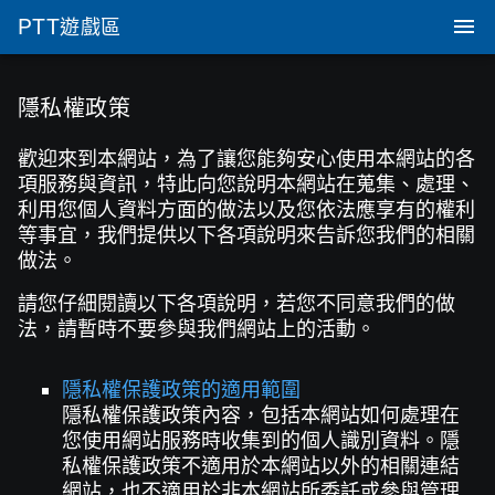
PTT
遊戲區
隱私權政策
歡迎來到本網站，為了讓您能夠安心使用本網站的各
項服務與資訊，特此向您說明本網站在蒐集、處理、
利用您個人資料方面的做法以及您依法應享有的權利
等事宜，我們提供以下各項說明來告訴您我們的相關
做法。
請您仔細閱讀以下各項說明，若您不同意我們的做
法，請暫時不要參與我們網站上的活動。
隱私權保護政策的適用範圍
隱私權保護政策內容，包括本網站如何處理在
您使用網站服務時收集到的個人識別資料。隱
私權保護政策不適用於本網站以外的相關連結
網站，也不適用於非本網站所委託或參與管理