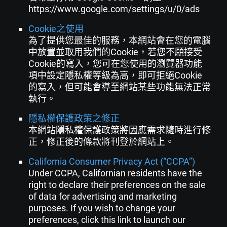
https://www.google.com/settings/u/0/ads
Cookie之使用
為了提供您最佳的服務，本網站會在您的電腦
中放置並取用我們的Cookie，若您不願接受
Cookie的寫入，您可在您使用的瀏覽器功能
項中設定隱私權等級為高，即可拒絕Cookie
的寫入，但可能會導至網站某些功能無法正常
執行。
隱私權保護政策之修正
本網站隱私權保護政策將因應需求隨時進行修
正，修正後的條款將刊登於網站上。
California Consumer Privacy Act (“CCPA”)
Under CCPA, Californian residents have the
right to declare their preferences on the sale
of data for advertising and marketing
purposes. If you wish to change your
preferences, click this link to launch our