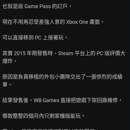
也就是說 Game Pass 的訂戶，

現在不用再忍受差強人意的 Xbox One 畫面，

可以直接移到 PC 上接著玩。

其實 2015 年剛發售時，Steam 平台上的 PC 版評價大
爆炸，

原因是負責移植的外包小團隊交出了一張慘烈的成績
單。

結果發售後，WB Games 直接把遊戲下架回廠維修，

導致整整四個月內只剩家機版能玩。
