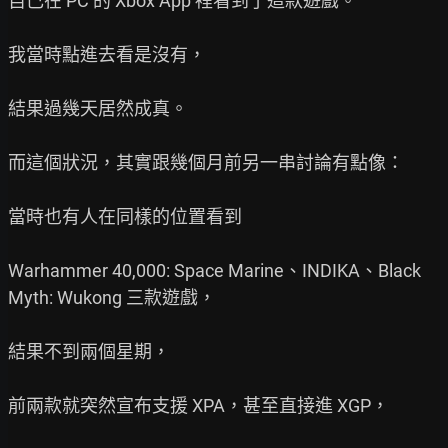
自己在 PC 的 Xbox App 裡看到了這款遊戲。

我當時點進去看是沒有，

結果過幾天居然成真。

而這個狀況，其實跟幾個月前另一串討論有點像：

當時也有人在同樣的位置看到

Warhammer 40,000: Space Marine、INDIKA、Black 
Myth: Wukong 三款遊戲，

結果不到兩個星期，

前兩款就突然宣布支援 XPA，甚至直接進 XGP，
