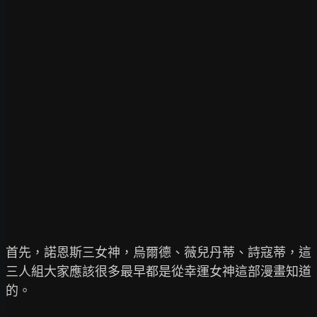
首先，諾恩斯三女神，烏爾德、薇兒丹蒂、詩寇蒂，這
三人組大家應該很多最早都是從幸運女神這部漫畫知道
的。
