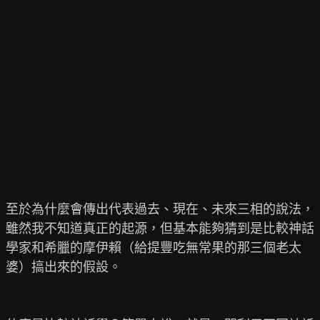
至於為什麼會傳出代表過去、現在、未來三相的說法，
雖然我不知道真正的起源，但基本能夠猜到是比較神話
學家和希臘的摩伊賴（給提豐吃無常果的那三個老太
婆）搞出來的假設。
