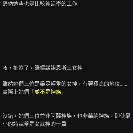
歸納這些也是比較神話學的工作

咳，扯遠了，繼續講諾恩斯三女神

雖然她們三位是舉足輕重的女神，有著極高的地位……
實際上她們
「並不是神族」
沒錯，她們三位並非阿薩神族，也非華納神族，即使最
小的詩寇蒂是女武神的一員
