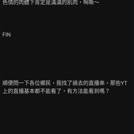
色情的肉體下肯定是滿滿的肌肉，啊嘶～

FIN

順便問一下各位鄉民，我找了過去的直播串，那些YT
上的直播基本都不能看了，有方法能看到嗎？
