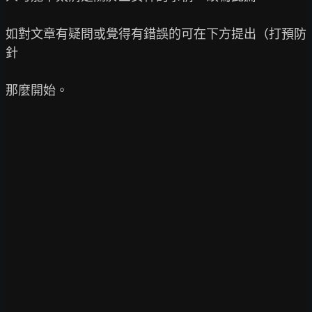
如對文章有疑問或覺得有錯誤的可在下方提出（打預防
針

那麼開始。
