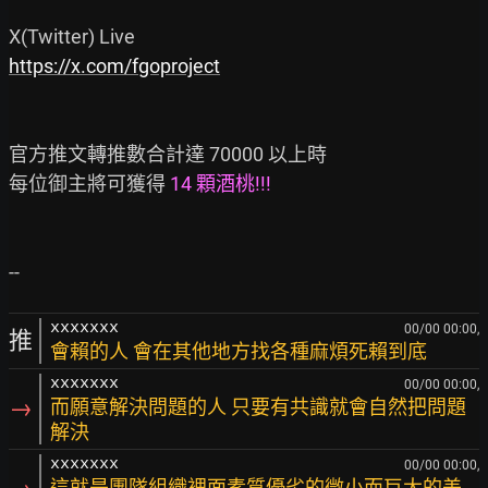
https://x.com/fgoproject
官方推文轉推數合計達 70000 以上時

每位御主將可獲得
 14 顆酒桃!!!
xxxxxxx
00/00 00:00,
推
會賴的人 會在其他地方找各種麻煩死賴到底
xxxxxxx
00/00 00:00,
→
而願意解決問題的人 只要有共識就會自然把問題
解決
xxxxxxx
00/00 00:00,
這就是團隊組織裡面素質優劣的微小而巨大的差