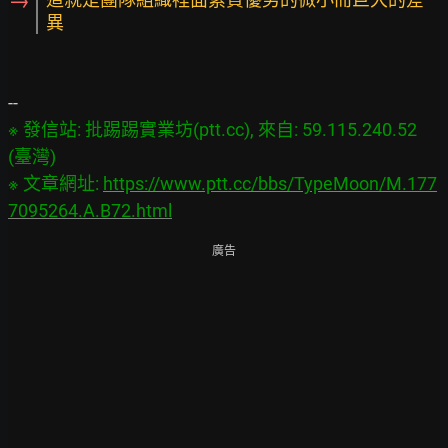
→
異
※ 發信站: 批踢踢實業坊(ptt.cc), 來自: 59.115.240.52 
(臺灣)

※ 文章網址: 
https://www.ptt.cc/bbs/TypeMoon/M.177
7095264.A.B72.html
廣告