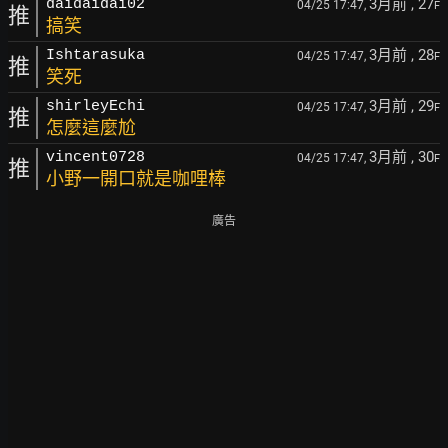
3月前
, 27
daidaidai02
04/25 17:47,
F
推
搞笑
3月前
, 28
Ishtarasuka
04/25 17:47,
F
推
笑死
3月前
, 29
shirleyEchi
04/25 17:47,
F
推
怎麼這麼尬
3月前
, 30
vincent0728
04/25 17:47,
F
推
小野一開口就是咖哩棒
廣告