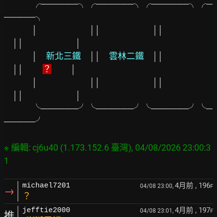
　　　 ╭──────╮╭──────╮╭──────╮╭─
─────╮

　　　 │
││
││
││　　　　　　│

　　　 │
　新北三鐵　
││
　雲林二鐵　
││
││　　 
？
 　　│

　　　 │
││
││
││　　　　　　│

　　　 ╰──────╯╰──────╯╰──────╯╰─
─────╯

※ 編輯: cj6u40 (1.173.152.6 臺灣), 04/08/2026 23:00:3
4月前
, 196
michael7201
04/08 23:00,
F
→
？
4月前
, 197
jefftie2000
04/08 23:01,
F
推