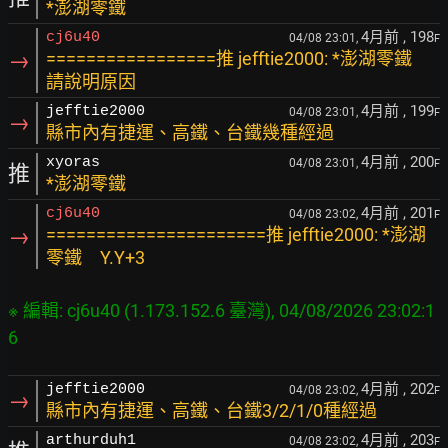
*澎湖零鐵
4月前
, 198
cj6u40
04/08 23:01,
F
→
=================推 jefftie2000: *澎湖零鐵
請說明原因
4月前
, 199
jefftie2000
04/08 23:01,
F
→
縣市內有捷運、高鐵、台鐵幾種經過
4月前
, 200
xyoras
04/08 23:01,
F
推
*澎湖零鐵
4月前
, 201
cj6u40
04/08 23:02,
F
→
======================推 jefftie2000: *澎湖
零鐵 Y.Y+3
※ 編輯: cj6u40 (1.173.152.6 臺灣), 04/08/2026 23:02:1
4月前
, 202
jefftie2000
04/08 23:02,
F
→
縣市內有捷運、高鐵、台鐵3/2/1/0種經過
4月前
, 203
arthurduh1
04/08 23:02,
F