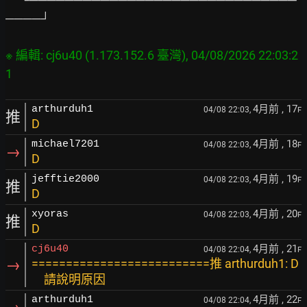
────┘

※ 編輯: cj6u40 (1.173.152.6 臺灣), 04/08/2026 22:03:2
4月前
, 17
arthurduh1
04/08 22:03,
F
推
D
4月前
, 18
michael7201
04/08 22:03,
F
→
D
4月前
, 19
jefftie2000
04/08 22:03,
F
推
D
4月前
, 20
xyoras
04/08 22:03,
F
推
D
4月前
, 21
cj6u40
04/08 22:04,
F
→
==========================推 arthurduh1: D
請說明原因
4月前
, 22
arthurduh1
04/08 22:04,
F