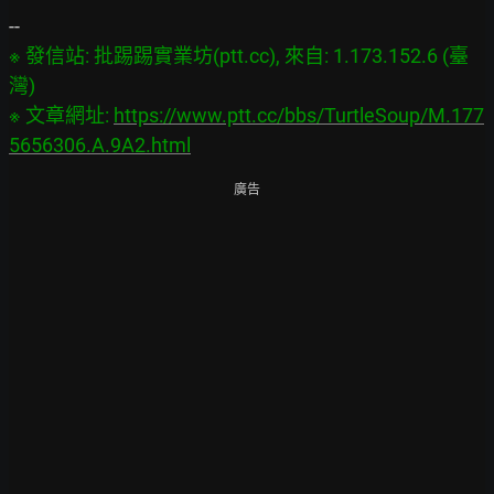
※ 發信站: 批踢踢實業坊(ptt.cc), 來自: 1.173.152.6 (臺
灣)

※ 文章網址: 
https://www.ptt.cc/bbs/TurtleSoup/M.177
5656306.A.9A2.html
廣告