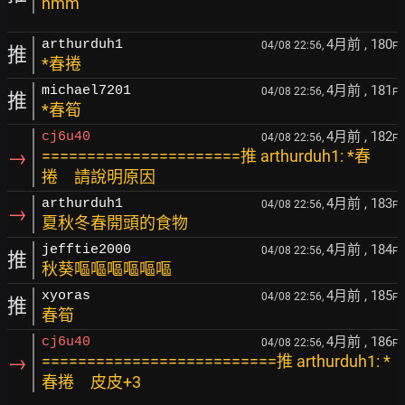
hmm
4月前
, 180
arthurduh1
04/08 22:56,
F
推
*春捲
4月前
, 181
michael7201
04/08 22:56,
F
推
*春筍
4月前
, 182
cj6u40
04/08 22:56,
F
→
======================推 arthurduh1: *春
捲 請說明原因
4月前
, 183
arthurduh1
04/08 22:56,
F
→
夏秋冬春開頭的食物
4月前
, 184
jefftie2000
04/08 22:56,
F
推
秋葵嘔嘔嘔嘔嘔嘔
4月前
, 185
xyoras
04/08 22:56,
F
推
春筍
4月前
, 186
cj6u40
04/08 22:56,
F
→
==========================推 arthurduh1: *
春捲 皮皮+3