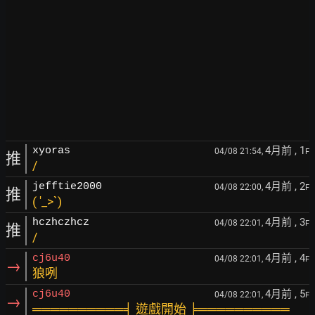
4月前
, 1
xyoras
04/08 21:54,
F
推
/
4月前
, 2
jefftie2000
04/08 22:00,
F
推
( ′_>`)
4月前
, 3
hczhczhcz
04/08 22:01,
F
推
/
4月前
, 4
cj6u40
04/08 22:01,
F
→
狼咧
4月前
, 5
cj6u40
04/08 22:01,
F
→
══════════╡ 遊戲開始 ╞══════════