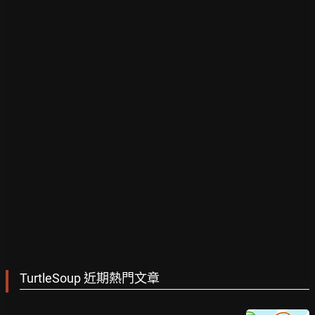
TurtleSoup 近期熱門文章