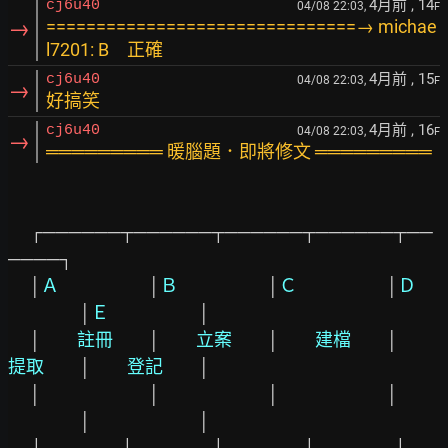
4月前
, 14
cj6u40
04/08 22:03,
F
→
===============================→ michae
l7201: B 正確
4月前
, 15
cj6u40
04/08 22:03,
F
→
好搞笑
4月前
, 16
cj6u40
04/08 22:03,
F
→
═════════ 暖腦題．即將修文 ═════════
 　┌──────┬──────┬──────┬──────┬──
────┐

　 │
Ａ　　　　　
│
Ｂ　　　　　
│
Ｃ　　　　　
│
Ｄ　
│
Ｅ　　　　　
│

　 │
　　註冊　　
│
　　立案　　
│
　　建檔　　
│
提取　　
│
　　登記　　
│

　 │
│
│
│
│
│

 　└──────┴──────┴──────┴──────┴──