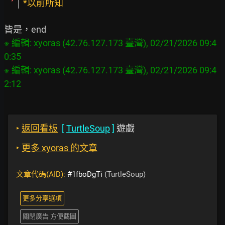
*以前所知
※ 編輯: xyoras (42.76.127.173 臺灣), 02/21/2026 09:4
0:35

※ 編輯: xyoras (42.76.127.173 臺灣), 02/21/2026 09:4
‣
返回看板
[
TurtleSoup
]
遊戲
‣
更多 xyoras 的文章
文章代碼(AID):
#1fboDgTi
(TurtleSoup)
更多分享選項
關閉廣告 方便截圖