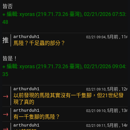
※ 編輯: xyoras (219.71.73.26 臺灣), 02/21/2026 07:53:
5月前
, 11
arthurduh1
02/21 09:04,
F
推
馬陸？千足蟲的部分？
※ 編輯: xyoras (219.71.73.26 臺灣), 02/21/2026 09:04:
5月前
, 12
arthurduh1
02/21 09:10,
F
→
以前發現的馬陸其實沒有一千隻腳，但21世紀發
現了真的
5月前
, 13
arthurduh1
02/21 09:10,
F
→
有一千隻腳的馬陸？
5月前
, 14
arthurduh1
02/21 09:11,
F
→