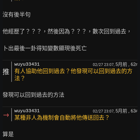
沒有後半句

他經歷了？？？，然後因為？？？，數次回到過去，

5月前
, 62
wuyu33431
02/27 23:07,
F
推
有人協助他回到過去？他發現可以回到過去的方
法？
5月前
, 63
wuyu33431
02/27 23:07,
F
→
某種非人為機制會自動將他傳送回去？