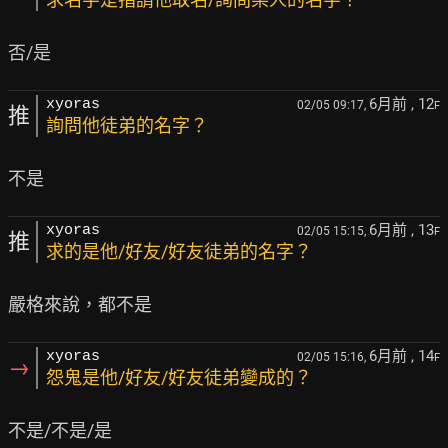
6月前
, 12
xyoras
02/05 09:17,
F
推
詢問他徒弟的名字？
6月前
, 13
xyoras
02/05 15:15,
F
推
求的是他/好友/好友徒弟的名字？
6月前
, 14
xyoras
02/05 15:16,
F
→
怨鬼是他/好友/好友徒弟變成的？