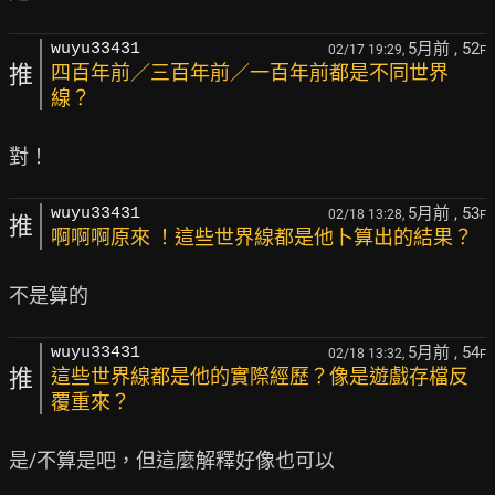
5月前
, 52
wuyu33431
02/17 19:29,
F
推
四百年前／三百年前／一百年前都是不同世界
線？
5月前
, 53
wuyu33431
02/18 13:28,
F
推
啊啊啊原來 ！這些世界線都是他卜算出的結果？
5月前
, 54
wuyu33431
02/18 13:32,
F
推
這些世界線都是他的實際經歷？像是遊戲存檔反
覆重來？