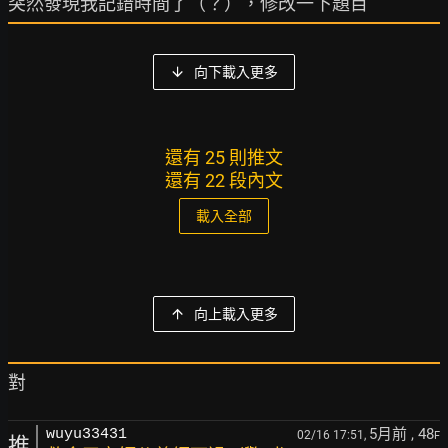
向下載入更多
還有 25 則推文
還有 22 段內文
載入全部
向上載入更多
5月前
, 48
wuyu33431
02/16 17:51,
F
推