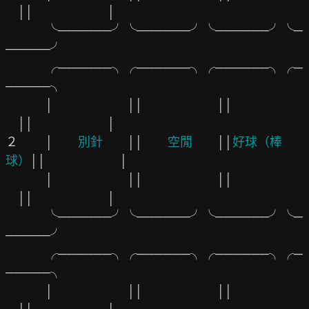
││
│

　　　 ╰──────╯╰──────╯╰──────╯╰─
─────╯

　　　 ╭──────╮╭──────╮╭──────╮╭─
─────╮

　　　 │
││
││
││
│

２　　 │
　　別針　　
││
　　空閒　　
││
好球（棒
球）
││
│

　　　 │
││
││
││
│

　　　 ╰──────╯╰──────╯╰──────╯╰─
─────╯

　　　 ╭──────╮╭──────╮╭──────╮╭─
─────╮

　　　 │
││
││