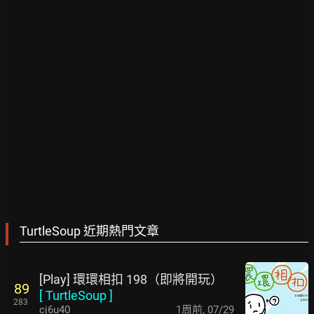
TurtleSoup 近期熱門文章
[Play] 環環相扣 198（即將開玩）
89
[
TurtleSoup
]
283
cj6u40
1周前
,
07/29