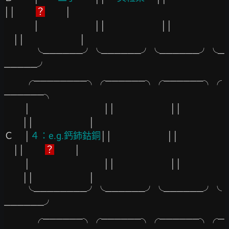
││　　 
？
 　　│

　　　 │
││
││
││　　　　　　│

　　　 ╰──────╯╰──────╯╰──────╯╰─
─────╯

　　 ╭────────╮╭──────╮╭──────╮╭
──────╮

　　 │
││
││
││　　　　　　│

Ｃ　 │
４：e.g.鈣鈰鈷銅
││
││
││　　 
？
 　　│

　　 │
││
││
││　　　　　　│

　　 ╰────────╯╰──────╯╰──────╯╰
──────╯

　　　 ╭──────╮╭──────╮╭──────╮╭─