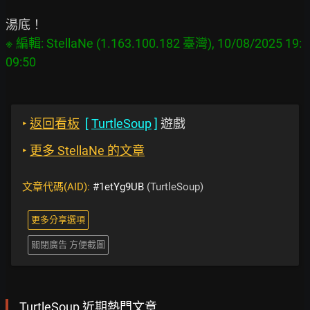
※ 編輯: StellaNe (1.163.100.182 臺灣), 10/08/2025 19:
‣
返回看板
[
TurtleSoup
]
遊戲
‣
更多 StellaNe 的文章
文章代碼(AID):
#1etYg9UB
(TurtleSoup)
更多分享選項
關閉廣告 方便截圖
TurtleSoup 近期熱門文章