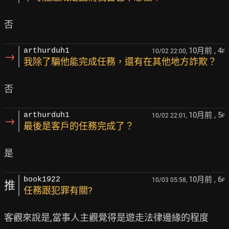
10月前
, 4
arthurduh1
10/02 22:00,
F
→
我除了騙他能完成任務，還有在其他地方詐欺？
10月前
, 5
arthurduh1
10/02 22:01,
F
→
最後是客戶的任務完成了？
10月前
, 6
book1922
10/03 05:58,
F
推
任務跟犯罪有關?