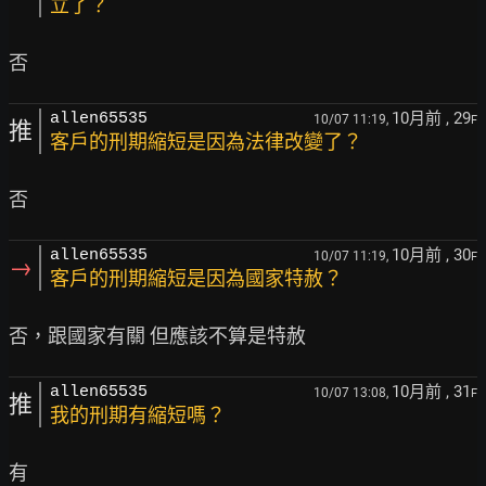
立了？
10月前
, 29
allen65535
10/07 11:19,
F
推
客戶的刑期縮短是因為法律改變了？
10月前
, 30
allen65535
10/07 11:19,
F
→
客戶的刑期縮短是因為國家特赦？
10月前
, 31
allen65535
10/07 13:08,
F
推
我的刑期有縮短嗎？