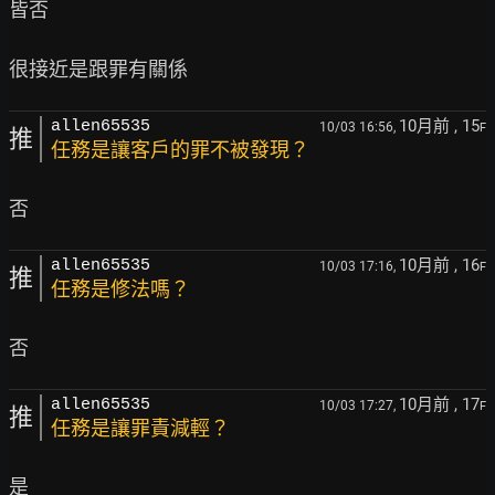
皆否

10月前
, 15
allen65535
10/03 16:56,
F
推
任務是讓客戶的罪不被發現？
10月前
, 16
allen65535
10/03 17:16,
F
推
任務是修法嗎？
10月前
, 17
allen65535
10/03 17:27,
F
推
任務是讓罪責減輕？