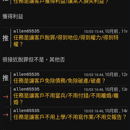
任務是讓客戶獲得利益/讓某人損失利益？
10月前
, 11
allen65535
10/03 15:44,
F
推
任務是讓客戶脫罪/得到地位/得到權力/得到特
權？
10月前
, 12
allen65535
10/03 16:44,
F
推
任務是讓客戶免除債務/免除破產/破產？
10月前
, 13
allen65535
10/03 16:46,
F
→
任務是讓客戶不用當兵/不用付錢/不用離婚/離
婚？
10月前
, 14
allen65535
10/03 16:46,
F
→
任務是讓客戶不用上學/不用寫作業/不用交報告？