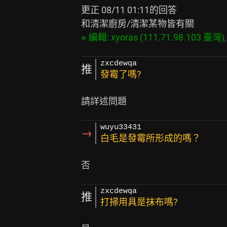
更正 08/11 01:11的回答

zxcdewqa
推
發霉了嗎?
wuyu33431
→
白毛是發霉所形成的嗎？
zxcdewqa
推
打掃用具是抹布嗎?