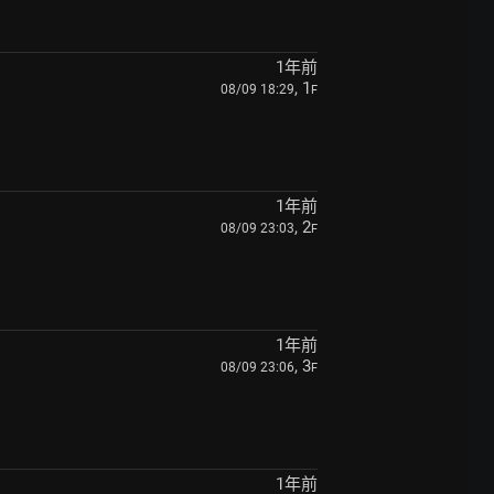
1年前
, 1
08/09 18:29
F
1年前
, 2
08/09 23:03
F
1年前
, 3
08/09 23:06
F
1年前