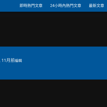
即時熱門文章
24小時內熱門文章
最新文章
, 11月前
編輯