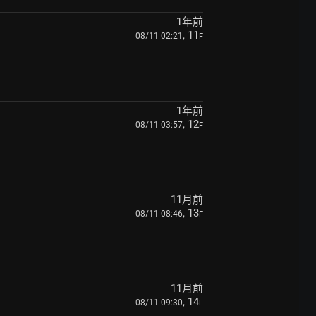
1年前
, 11
08/11 02:21
F
1年前
, 12
08/11 03:57
F
11月前
, 13
08/11 08:46
F
11月前
, 14
08/11 09:30
F