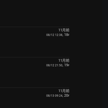
11月前
, 18
08/12 12:38
F
11月前
, 19
08/12 21:50
F
11月前
, 20
08/13 09:24
F