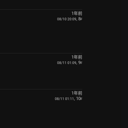
1年前
, 8
08/10 20:09
F
1年前
, 9
08/11 01:09
F
1年前
, 10
08/11 01:11
F