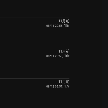
11月前
, 15
08/11 20:55
F
11月前
, 16
08/11 23:53
F
11月前
, 17
08/12 09:57
F