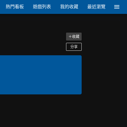
熱門看板
遊戲列表
我的收藏
最近瀏覽
＋收藏
分享