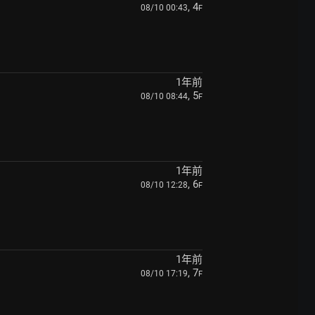
, 4
08/10 00:43
F
1年前
, 5
08/10 08:44
F
1年前
, 6
08/10 12:28
F
1年前
, 7
08/10 17:19
F