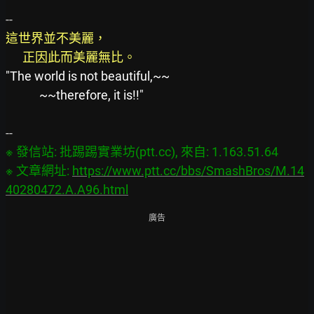
這世界並不美麗，
      正因此而美麗無比。
"The world is not beautiful,~~
            ~~therefore, it is!!"
※ 發信站: 批踢踢實業坊(ptt.cc), 來自: 1.163.51.64

※ 文章網址: 
https://www.ptt.cc/bbs/SmashBros/M.14
40280472.A.A96.html
廣告