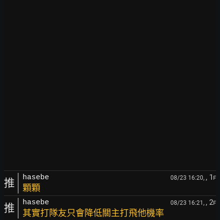
, 1
hasebe
08/23 16:20,
F
推
顆顆
, 2
hasebe
08/23 16:21,
F
推
其實打隊友只會降低關主打飛他機率