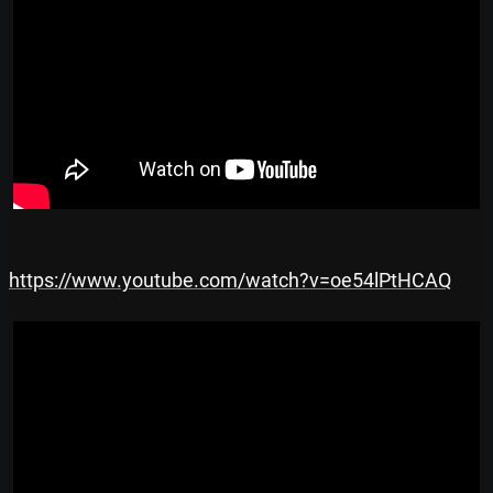
https://www.youtube.com/watch?v=oe54lPtHCAQ