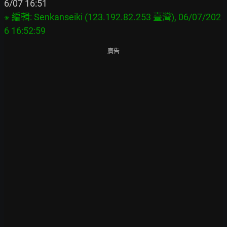
※ 編輯: Senkanseiki (123.192.82.253 臺灣), 06/07/202
廣告