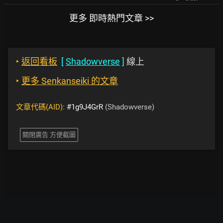
更多 即時熱門文章 >>
‣
返回看板
[
Shadowverse
]
線上
‣
更多 Senkanseiki 的文章
文章代碼(AID):
#1g9J4GrR
(Shadowverse)
關閉廣告 方便截圖