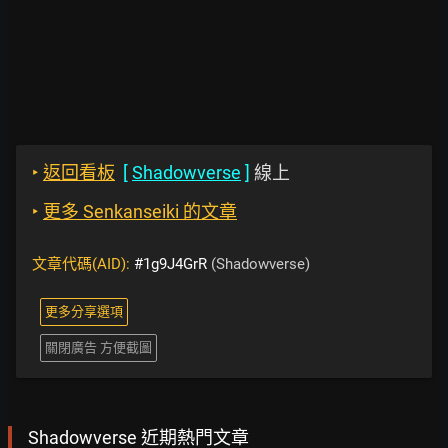
‣
返回看板
[
Shadowverse
]
線上
‣
更多 Senkanseiki 的文章
文章代碼(AID):
#1g9J4GrR
(Shadowverse)
更多分享選項
關閉廣告 方便截圖
Shadowverse 近期熱門文章