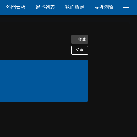
熱門看板
遊戲列表
我的收藏
最近瀏覽
＋收藏
分享