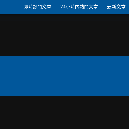
即時熱門文章
24小時內熱門文章
最新文章