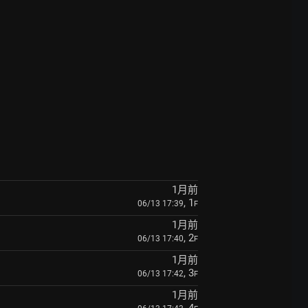
1月前
, 1
06/13 17:39
F
1月前
, 2
06/13 17:40
F
1月前
, 3
06/13 17:42
F
1月前
, 4