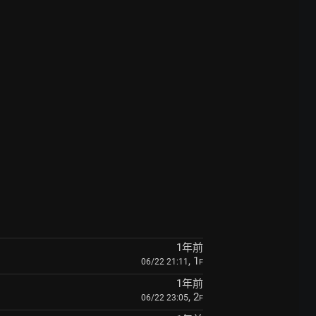
1年前
, 1
06/22 21:11
F
1年前
, 2
06/22 23:05
F