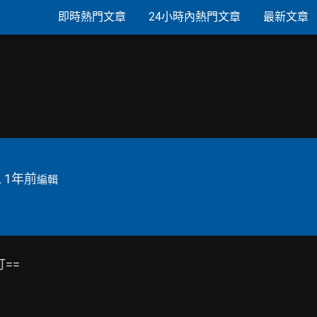
即時熱門文章
24小時內熱門文章
最新文章
, 1年前
編輯
=
