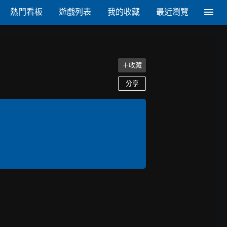
熱門看板
遊戲列表
我的收藏
最近瀏覽
＋收藏
分享