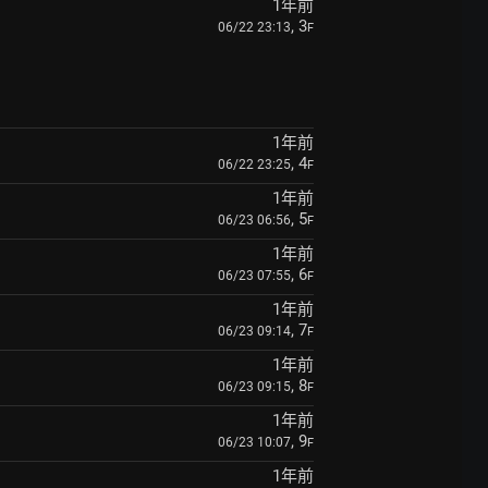
1年前
, 3
06/22 23:13
F
1年前
, 4
06/22 23:25
F
1年前
, 5
06/23 06:56
F
1年前
, 6
06/23 07:55
F
1年前
, 7
06/23 09:14
F
1年前
, 8
06/23 09:15
F
1年前
, 9
06/23 10:07
F
1年前