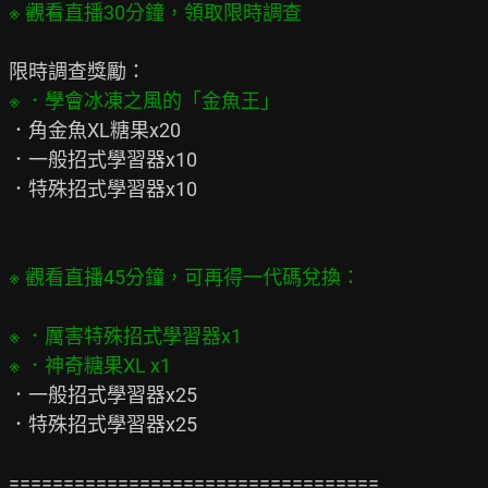
．角金魚XL糖果x20

．一般招式學習器x10

．特殊招式學習器x10

※ ．厲害特殊招式學習器x1

．一般招式學習器x25

．特殊招式學習器x25

==================================
