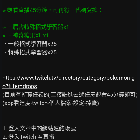
※ ．厲害特殊招式學習器x1

．一般招式學習器x25

．特殊招式學習器x25

https://www.twitch.tv/directory/category/pokemon-g
o?filter=drops
(目前有掉寶任務的,直接點進去選任意觀看45分鐘即可)

(app看進度-twitch-個人檔案-設定-掉寶)

1. 登入文章中的網站連結帳號

2. 登入Twitch 看直播
