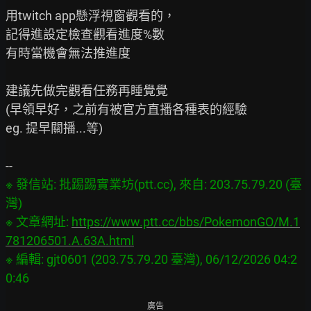
用twitch app懸浮視窗觀看的，

記得進設定檢查觀看進度%數

有時當機會無法推進度

建議先做完觀看任務再睡覺覺

(早領早好，之前有被官方直播各種表的經驗

eg. 提早關播...等)

※ 發信站: 批踢踢實業坊(ptt.cc), 來自: 203.75.79.20 (臺
灣)

※ 文章網址: 
https://www.ptt.cc/bbs/PokemonGO/M.1
781206501.A.63A.html
※ 編輯: gjt0601 (203.75.79.20 臺灣), 06/12/2026 04:2
廣告