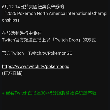
6月12-14日於美國紐奧良舉辦的

「2026 Pokemon North America International Champi
onships」

在該活動進行中會在

Twitch官方頻道直播上以「Twitch Drop」的方式

官方Twitch：Twitch.tv/PokemonGO

https://www.twitch.tv/pokemongo
(官方直播)
