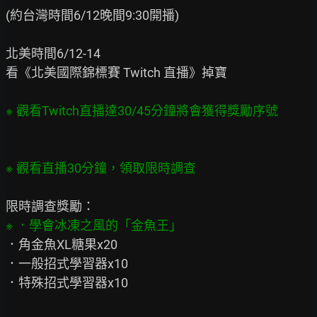
(約台灣時間6/12晚間9:30開播)

北美時間6/12-14

看《北美國際錦標賽 Twitch 直播》掉寶

．角金魚XL糖果x20

．一般招式學習器x10

．特殊招式學習器x10
