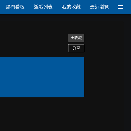
熱門看板
遊戲列表
我的收藏
最近瀏覽
＋收藏
分享