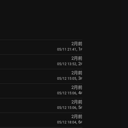
2月前
, 1
05/11 21:41
F
2月前
, 2
05/12 13:52
F
2月前
, 3
05/12 15:05
F
2月前
, 4
05/12 15:06
F
2月前
, 5
05/12 15:06
F
2月前
, 6
05/12 18:04
F