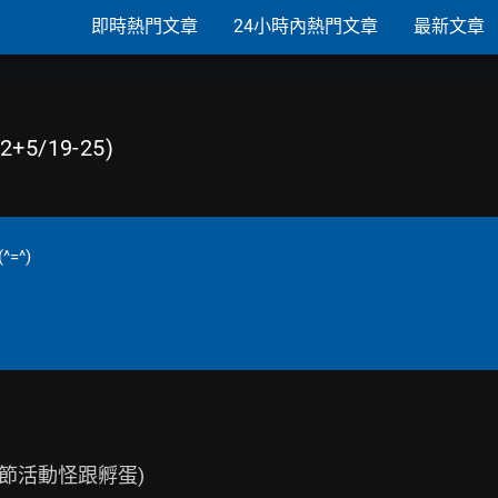
即時熱門文章
24小時內熱門文章
最新文章
5/19-25)
=^)
節活動怪跟孵蛋)
