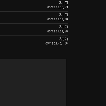
2月前
, 7
05/12 18:06
F
2月前
, 8
05/12 18:08
F
2月前
, 9
05/12 21:22
F
2月前
, 10
05/12 21:46
F