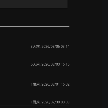
3天前
,
2026/08/06 03:14
5天前
,
2026/08/03 16:15
1周前
,
2026/08/01 16:02
1周前
,
2026/07/30 00:03