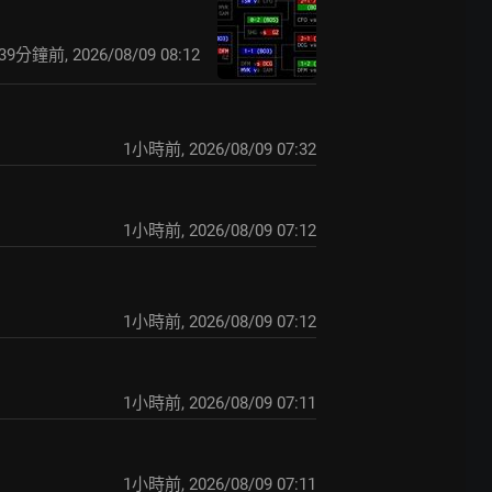
39分鐘前
,
2026/08/09 08:12
1小時前
,
2026/08/09 07:32
1小時前
,
2026/08/09 07:12
1小時前
,
2026/08/09 07:12
1小時前
,
2026/08/09 07:11
1小時前
,
2026/08/09 07:11