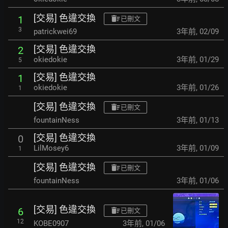
[交易] 色違交換
1
已刪文
3
patrickwei69
3年前
,
02/09
[交易] 色違交換
2
okiedokie
3年前
,
01/29
5
[交易] 色違交換
1
okiedokie
3年前
,
01/26
1
[交易] 色違交換
已刪文
fountainNess
3年前
,
01/13
[交易] 色違交換
0
LilMosey6
3年前
,
01/09
1
[交易] 色違交換
已刪文
fountainNess
3年前
,
01/06
[交易] 色違交換
6
已刪文
12
KOBE0907
3年前
,
01/06