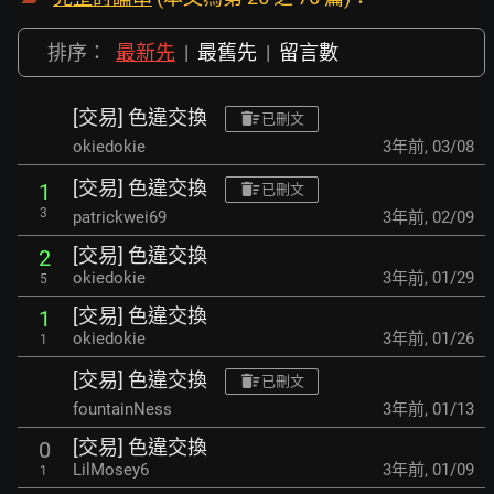
排序：
最新先
|
最舊先
|
留言數
[交易] 色違交換
已刪文
okiedokie
3年前
,
03/08
[交易] 色違交換
1
已刪文
3
patrickwei69
3年前
,
02/09
[交易] 色違交換
2
okiedokie
3年前
,
01/29
5
[交易] 色違交換
1
okiedokie
3年前
,
01/26
1
[交易] 色違交換
已刪文
fountainNess
3年前
,
01/13
[交易] 色違交換
0
LilMosey6
3年前
,
01/09
1