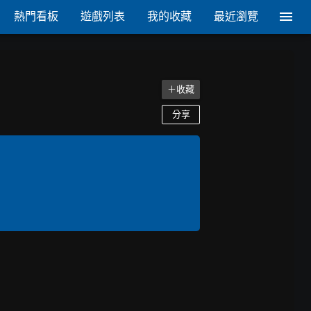
熱門看板
遊戲列表
我的收藏
最近瀏覽
＋收藏
分享