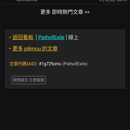
更多 即時熱門文章 >>
‣
返回看板
[
PathofExile
]
線上
‣
更多 pilimou 的文章
文章代碼(AID):
#1g729uHo
(PathofExile)
關閉廣告 方便截圖