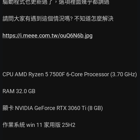
驅動程式也更新過了，選項裡面幾乎都調過

請問大家有遇到這個情況嗎? 不知道怎麼解決

https://i.meee.com.tw/ouQ6N6b.jpg
CPU AMD Ryzen 5 7500F 6-Core Processor (3.70 GHz)

RAM 32.0 GB

顯卡 NVIDIA GeForce RTX 3060 Ti (8 GB)

作業系統 win 11 家用版 25H2
