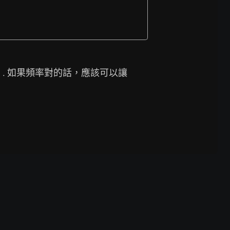
爆。. 如果頻率對的話，應該可以讓