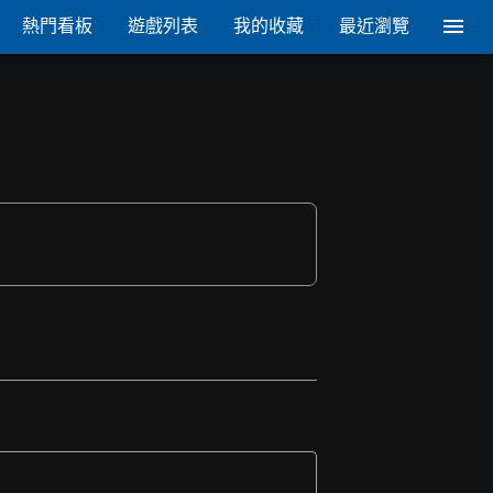
熱門看板
遊戲列表
我的收藏
最近瀏覽