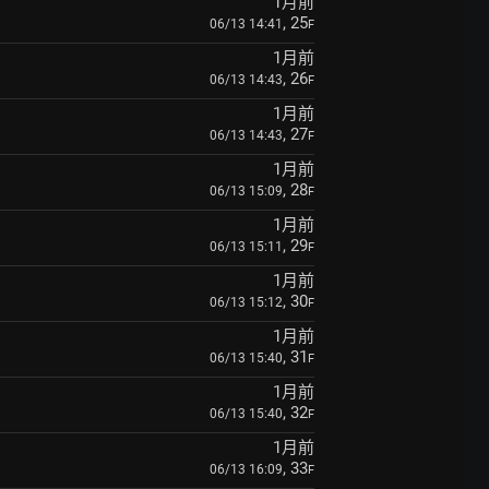
1月前
, 25
06/13 14:41
F
1月前
, 26
06/13 14:43
F
1月前
, 27
06/13 14:43
F
1月前
, 28
06/13 15:09
F
1月前
, 29
06/13 15:11
F
1月前
, 30
06/13 15:12
F
1月前
, 31
06/13 15:40
F
1月前
, 32
06/13 15:40
F
1月前
, 33
06/13 16:09
F