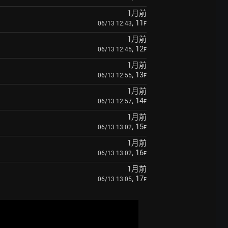
1月前
, 11
06/13 12:43
F
1月前
, 12
06/13 12:45
F
1月前
, 13
06/13 12:55
F
1月前
, 14
06/13 12:57
F
1月前
, 15
06/13 13:02
F
1月前
, 16
06/13 13:02
F
1月前
, 17
06/13 13:05
F