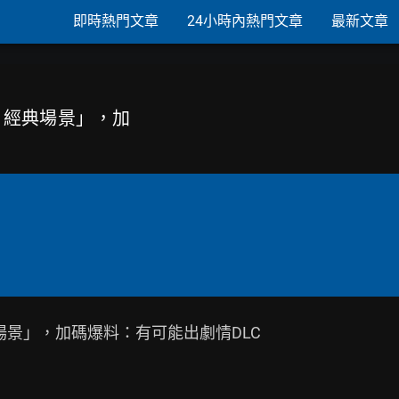
即時熱門文章
24小時內熱門文章
最新文章
掉1經典場景」，加
場景」，加碼爆料：有可能出劇情DLC
