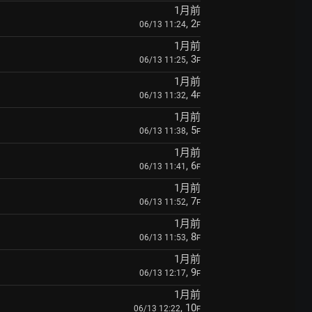
1月前
, 2
06/13 11:24
F
1月前
, 3
06/13 11:25
F
1月前
, 4
06/13 11:32
F
1月前
, 5
06/13 11:38
F
1月前
, 6
06/13 11:41
F
1月前
, 7
06/13 11:52
F
1月前
, 8
06/13 11:53
F
1月前
, 9
06/13 12:17
F
1月前
, 10
06/13 12:22
F