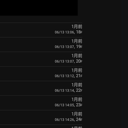
1月前
, 18
06/13 13:06
F
1月前
, 19
06/13 13:07
F
1月前
, 20
06/13 13:07
F
1月前
, 21
06/13 13:12
F
1月前
, 22
06/13 13:14
F
1月前
, 23
06/13 14:05
F
1月前
, 24
06/13 14:26
F