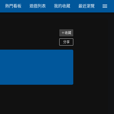
熱門看板
遊戲列表
我的收藏
最近瀏覽
＋收藏
分享