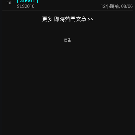
[
Steam
]
10
SLS2010
12小時前
,
08/06
更多 即時熱門文章 >>
廣告