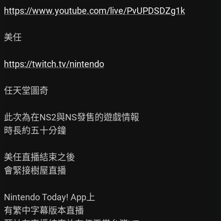
https://www.youtube.com/live/PvUPDSDZg1k
美任

https://twitch.tv/nintendo
任天堂圖奇

此次為在NS2與NS發售的遊戲情報

時長約五十分鐘

美任直播結束之後

會緊接樹屋直播

Nintendo Today! App上

有繁中字幕版本直播
