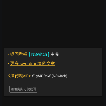
‣
返回看板
[
NSwitch
]
主機
‣
更多 swordmr20 的文章
文章代碼(AID):
#1gA019hW
(NSwitch)
關閉廣告 方便截圖