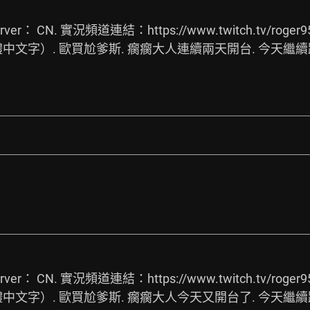
ver： CN. 實況頻道連結：
https://www.twitch.tv/roger9
0正體中文字）. 歐買尬爹斯. 瘸瘸大人連續兩天開台. 今天繼續
ver： CN. 實況頻道連結：
https://www.twitch.tv/roger9
0正體中文字）. 歐買尬爹斯. 瘸瘸大人今天又開台了. 今天繼續