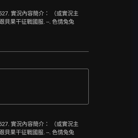
527.
 實況內容簡介： （或實況主
跟貝果干征戰國服. --. 色情兔兔
527.
 實況內容簡介： （或實況主
跟貝果干征戰國服. --. 色情兔兔