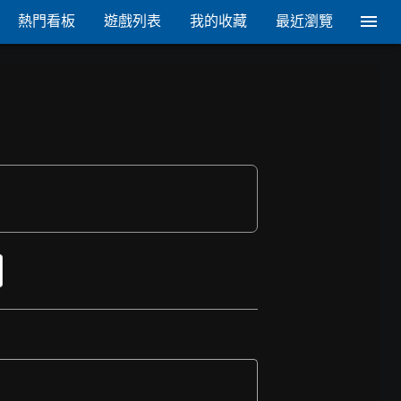
熱門看板
遊戲列表
我的收藏
最近瀏覽