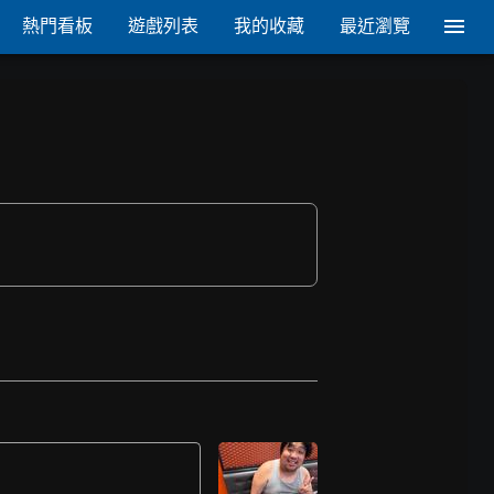
熱門看板
遊戲列表
我的收藏
最近瀏覽