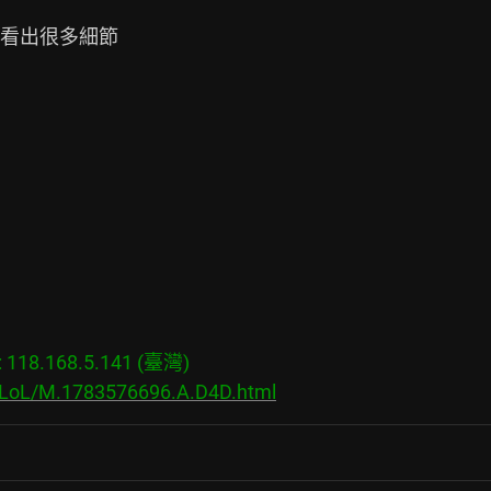
看出很多細節

18.168.5.141 (臺灣)

s/LoL/M.1783576696.A.D4D.html