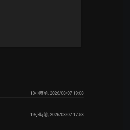
18小時前
,
2026/08/07 19:08
19小時前
,
2026/08/07 17:58