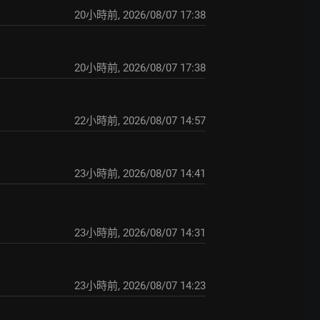
20小時前
,
2026/08/07 17:38
20小時前
,
2026/08/07 17:38
22小時前
,
2026/08/07 14:57
23小時前
,
2026/08/07 14:41
23小時前
,
2026/08/07 14:31
23小時前
,
2026/08/07 14:23