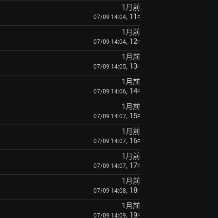
1月前
, 11
07/09 14:04
F
1月前
, 12
07/09 14:04
F
1月前
, 13
07/09 14:05
F
1月前
, 14
07/09 14:06
F
1月前
, 15
07/09 14:07
F
1月前
, 16
07/09 14:07
F
1月前
, 17
07/09 14:07
F
1月前
, 18
07/09 14:08
F
1月前
, 19
07/09 14:09
F