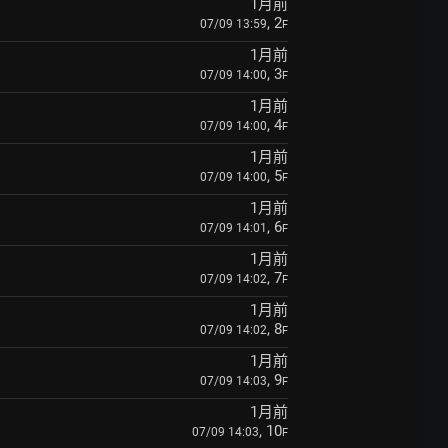
1月前
, 2
07/09 13:59
F
1月前
, 3
07/09 14:00
F
1月前
, 4
07/09 14:00
F
1月前
, 5
07/09 14:00
F
1月前
, 6
07/09 14:01
F
1月前
, 7
07/09 14:02
F
1月前
, 8
07/09 14:02
F
1月前
, 9
07/09 14:03
F
1月前
, 10
07/09 14:03
F