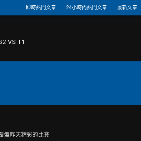
即時熱門文章
24小時內熱門文章
最新文章
 VS T1
覆盤昨天精彩的比賽
