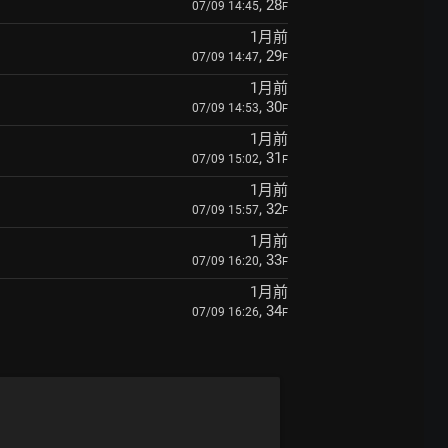
, 28
07/09 14:45
F
1月前
, 29
07/09 14:47
F
1月前
, 30
07/09 14:53
F
1月前
, 31
07/09 15:02
F
1月前
, 32
07/09 15:57
F
1月前
, 33
07/09 16:20
F
1月前
, 34
07/09 16:26
F