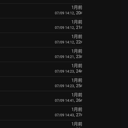
1月前
, 20
07/09 14:12
F
1月前
, 21
07/09 14:12
F
1月前
, 22
07/09 14:12
F
1月前
, 23
07/09 14:21
F
1月前
, 24
07/09 14:23
F
1月前
, 25
07/09 14:23
F
1月前
, 26
07/09 14:41
F
1月前
, 27
07/09 14:43
F
1月前