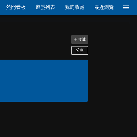
熱門看板
遊戲列表
我的收藏
最近瀏覽
＋收藏
分享