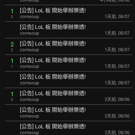
cornsoup
4小時前
,
08/08
[公告] LoL 板 開始舉辦樂透!
1
cornsoup
1天前
,
08/07
3
[公告] LoL 板 開始舉辦樂透!
cornsoup
1天前
,
08/07
[公告] LoL 板 開始舉辦樂透!
2
cornsoup
1天前
,
08/07
2
[公告] LoL 板 開始舉辦樂透!
1
cornsoup
1天前
,
08/07
1
[公告] LoL 板 開始舉辦樂透!
cornsoup
1天前
,
08/07
[公告] LoL 板 開始舉辦樂透!
1
cornsoup
2天前
,
08/06
3
[公告] LoL 板 開始舉辦樂透!
cornsoup
2天前
,
08/06
[公告] LoL 板 開始舉辦樂透!
cornsoup
2天前
,
08/06