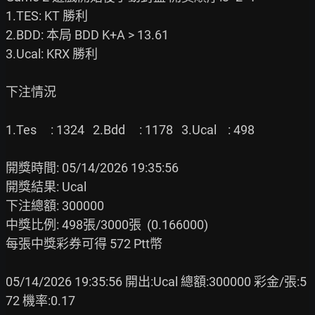
1.TES: KT 勝利

2.BDD: 本局 BDD K+A > 13.61

3.Ucal: KRX 勝利

下注情況

1.Tes     : 1324   2.Bdd     : 1178   3.Ucal    : 498    

開獎時間: 05/14/2026 19:35:56

開獎結果: Ucal

下注總額: 300000

中獎比例: 498張/3000張  (0.166000)

每張中獎彩券可得 572 Ptt幣

05/14/2026 19:35:56 開出:Ucal 總額:300000 彩金/張:5
72 機率:0.17
