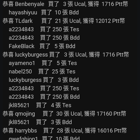
恭喜 Benbenyale   買了   3 張 Ucal, 獲得  1716 Ptt幣

     hayashiyuu   買了  10 張 Bdd

恭喜 TLdark       買了  21 張 Ucal, 獲得 12012 Ptt幣

     a2234843     買了 250 張 Tes

     a2234843     買了 250 張 Bdd

     FakeBlack    買了   5 張 Bdd

恭喜 luckyburgess 買了   3 張 Ucal, 獲得  1716 Ptt幣

     ayameno1     買了   5 張 Tes

     nabel250     買了  25 張 Tes

     luckyburgess 買了   3 張 Bdd

     a2234843     買了 250 張 Tes

     a2234843     買了 250 張 Bdd

     jkl85621     買了   4 張 Tes

恭喜 qmojing      買了  30 張 Ucal, 獲得 17160 Ptt幣

     jkl85621     買了   3 張 Bdd

恭喜 harrybbs     買了  28 張 Ucal, 獲得 16016 Ptt幣

     qwefghiop1   買了  10 張 Bdd
