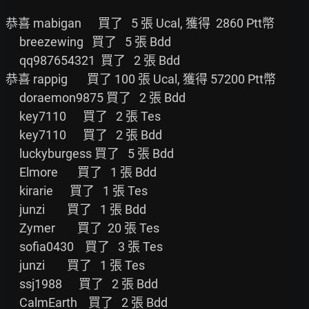
恭喜 mabigan      買了   5 張 Ucal, 獲得  2860 Ptt幣

     breezewing   買了   5 張 Bdd

     qq987654321  買了   2 張 Bdd

恭喜 rappig       買了 100 張 Ucal, 獲得 57200 Ptt幣

     doraemon9875 買了   2 張 Bdd

     key7110      買了   2 張 Tes

     key7110      買了   2 張 Bdd

     luckyburgess 買了   5 張 Bdd

     Elmore       買了   1 張 Bdd

     kirarie      買了   1 張 Tes

     junzi        買了   1 張 Bdd

     Zymer        買了  20 張 Tes

     sofia0430    買了   3 張 Tes

     junzi        買了   1 張 Tes

     ssj1988      買了   2 張 Bdd

     CalmEarth    買了   2 張 Bdd
