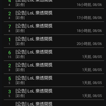
4
[彩券]
16小時前
,
08/06
4
[公告] LoL 樂透開獎
2
[彩券]
17小時前
,
08/06
4
[公告] LoL 樂透開獎
7
[彩券]
18小時前
,
08/06
8
[公告] LoL 樂透開獎
1
[彩券]
20小時前
,
08/06
1
[公告] LoL 樂透開獎
6
[彩券]
1天前
,
08/05
15
[公告] LoL 樂透開獎
2
[彩券]
1天前
,
08/05
3
[公告] LoL 樂透開獎
5
[彩券]
1天前
,
08/05
5
[公告] LoL 樂透開獎
3
[彩券]
1天前
,
08/05
5
[公告] LoL 樂透開獎