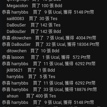
     Megacolon    買了 100 張 Bdd

恭喜 harrybbs     買了   9 張 Ucal, 獲得  5148 Ptt幣

     sai80083     買了  30 張 Tes

     DaBouSer     買了 142 張 Tes

     DaBouSer     買了 142 張 Bdd

恭喜 ditowchen    買了   7 張 Ucal, 獲得  4004 Ptt幣

恭喜 DaBouSer     買了  32 張 Ucal, 獲得 18304 Ptt幣

     ditowchen    買了  10 張 Bdd

恭喜 lasoon       買了   1 張 Ucal, 獲得   572 Ptt幣

恭喜 harrybbs     買了  11 張 Ucal, 獲得  6292 Ptt幣

     jkl85621     買了   1 張 Bdd

     harrybbs     買了   5 張 Tes

恭喜 harrybbs     買了  11 張 Ucal, 獲得  6292 Ptt幣

恭喜 harrybbs     買了  33 張 Ucal, 獲得 18876 Ptt幣

     ahsun        買了 400 張 Tes

恭喜 harrybbs     買了   9 張 Ucal, 獲得  5148 Ptt幣
