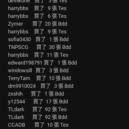
     devilkone    買了   5 張 Tes

     harrybbs     買了   9 張 Tes

     harrybbs     買了   6 張 Tes

     Zymer        買了  20 張 Bdd

     harrybbs     買了   9 張 Tes

     sofia0430    買了   1 張 Bdd

     TNPSCG       買了  30 張 Bdd

     harrybbs     買了  11 張 Tes

     edward198791 買了   1 張 Bdd

     windowsill   買了   3 張 Bdd

     TerryTam     買了  10 張 Bdd

     dm9910024    買了   3 張 Bdd

     zxshih       買了   1 張 Bdd

     y12544       買了  17 張 Bdd

     TLdark       買了  92 張 Tes

     TLdark       買了  92 張 Bdd

     CCADB        買了  10 張 Tes
