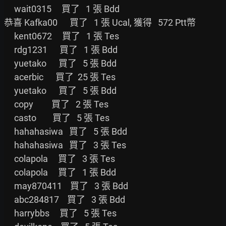
     wait0315     買了   1 張 Bdd

恭喜 Kafka00      買了   1 張 Ucal, 獲得   572 Ptt幣

     kent0672     買了   1 張 Tes

     rdg1231      買了   1 張 Bdd

     yuetako      買了   5 張 Bdd

     acerbic      買了  25 張 Tes

     yuetako      買了   5 張 Bdd

     copy         買了   2 張 Tes

     casto        買了   5 張 Tes

     hahahasiwa   買了   5 張 Bdd

     hahahasiwa   買了   3 張 Tes

     colapola     買了   3 張 Tes

     colapola     買了   1 張 Bdd

     may870411    買了   3 張 Bdd

     abc284817    買了   3 張 Bdd

     harrybbs     買了   5 張 Tes
