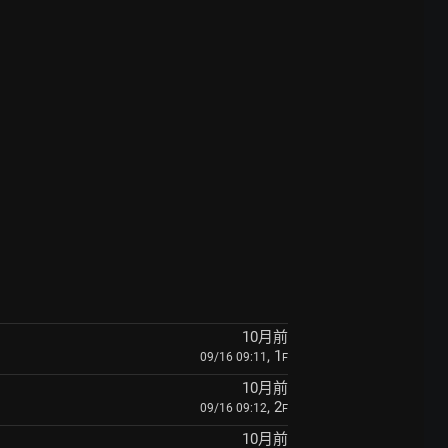
10月前
, 1
09/16 09:11
F
10月前
, 2
09/16 09:12
F
10月前