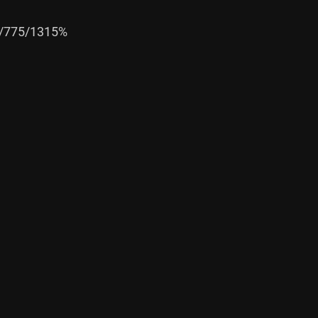
775/1315%
