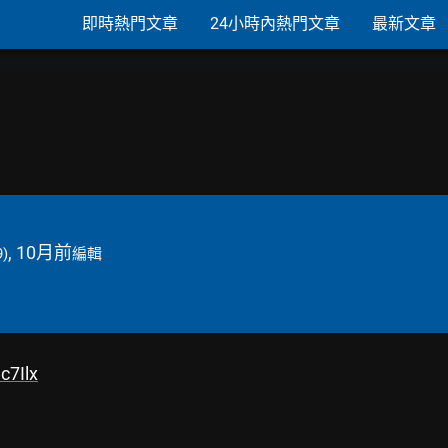
即時熱門文章
24小時內熱門文章
最新文章
, 10月前
9)
編輯
c7Ilx