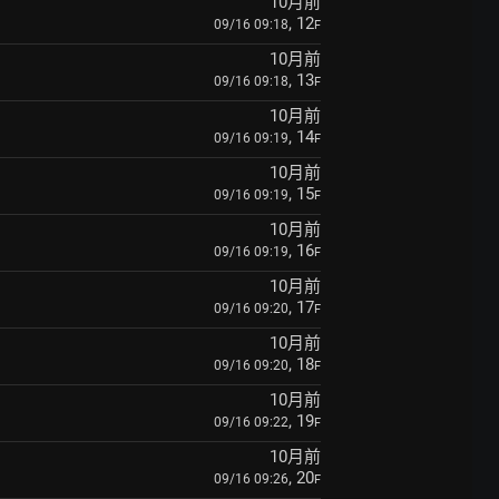
10月前
, 12
09/16 09:18
F
10月前
, 13
09/16 09:18
F
10月前
, 14
09/16 09:19
F
10月前
, 15
09/16 09:19
F
10月前
, 16
09/16 09:19
F
10月前
, 17
09/16 09:20
F
10月前
, 18
09/16 09:20
F
10月前
, 19
09/16 09:22
F
10月前
, 20
09/16 09:26
F