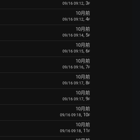
, 3
09/16 09:12
F
10月前
, 4
09/16 09:12
F
10月前
, 5
09/16 09:14
F
10月前
, 6
09/16 09:15
F
10月前
, 7
09/16 09:16
F
10月前
, 8
09/16 09:17
F
10月前
, 9
09/16 09:17
F
10月前
, 10
09/16 09:18
F
10月前
, 11
09/16 09:18
F