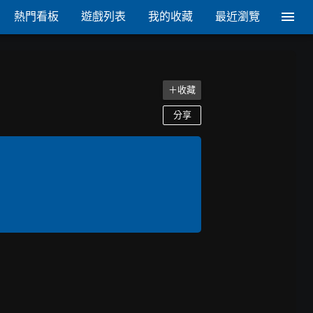
熱門看板
遊戲列表
我的收藏
最近瀏覽
＋收藏
分享