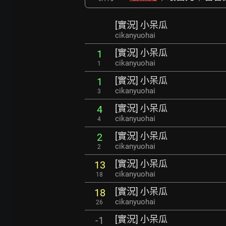
[實況] 小呆瓜
cikanyuohai
[實況] 小呆瓜
1
cikanyuohai
1
[實況] 小呆瓜
1
cikanyuohai
3
[實況] 小呆瓜
4
cikanyuohai
4
[實況] 小呆瓜
2
cikanyuohai
2
[實況] 小呆瓜
13
cikanyuohai
18
[實況] 小呆瓜
18
cikanyuohai
26
[實況] 小呆瓜
-1