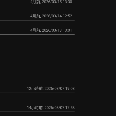
4月前
,
2026/03/15 13:30
4月前
,
2026/03/14 12:52
4月前
,
2026/03/13 13:01
12小時前
,
2026/08/07 19:08
14小時前
,
2026/08/07 17:58