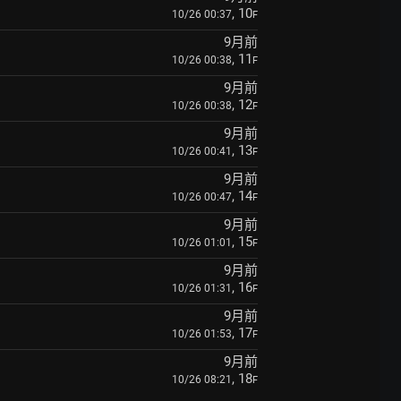
, 10
10/26 00:37
F
9月前
, 11
10/26 00:38
F
9月前
, 12
10/26 00:38
F
9月前
, 13
10/26 00:41
F
9月前
, 14
10/26 00:47
F
9月前
, 15
10/26 01:01
F
9月前
, 16
10/26 01:31
F
9月前
, 17
10/26 01:53
F
9月前
, 18
10/26 08:21
F