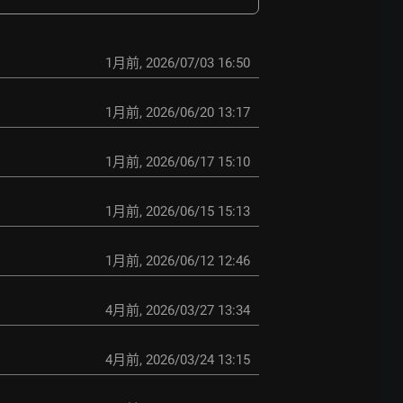
1月前
,
2026/07/03 16:50
1月前
,
2026/06/20 13:17
1月前
,
2026/06/17 15:10
1月前
,
2026/06/15 15:13
1月前
,
2026/06/12 12:46
4月前
,
2026/03/27 13:34
4月前
,
2026/03/24 13:15