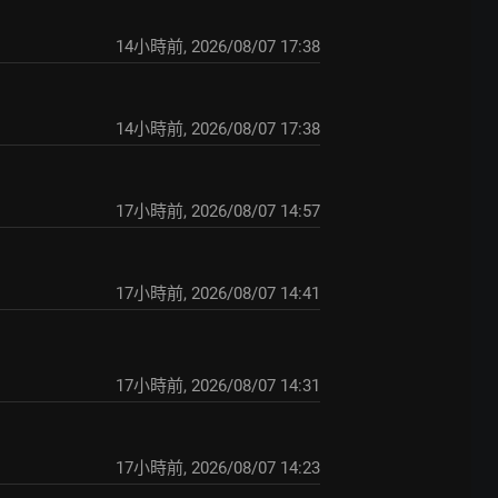
14小時前
,
2026/08/07 17:38
14小時前
,
2026/08/07 17:38
17小時前
,
2026/08/07 14:57
17小時前
,
2026/08/07 14:41
17小時前
,
2026/08/07 14:31
17小時前
,
2026/08/07 14:23