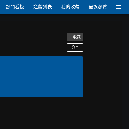
熱門看板
遊戲列表
我的收藏
最近瀏覽
＋收藏
分享