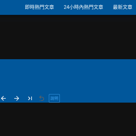
即時熱門文章
24小時內熱門文章
最新文章
說明