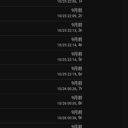
, 1
10/25 22:06
F
9月前
, 2
10/25 22:09
F
9月前
, 3
10/25 22:13
F
9月前
, 4
10/25 22:14
F
9月前
, 5
10/25 22:14
F
9月前
, 6
10/25 22:19
F
9月前
, 7
10/26 00:26
F
9月前
, 8
10/26 00:35
F
9月前
, 9
10/26 00:36
F
9月前