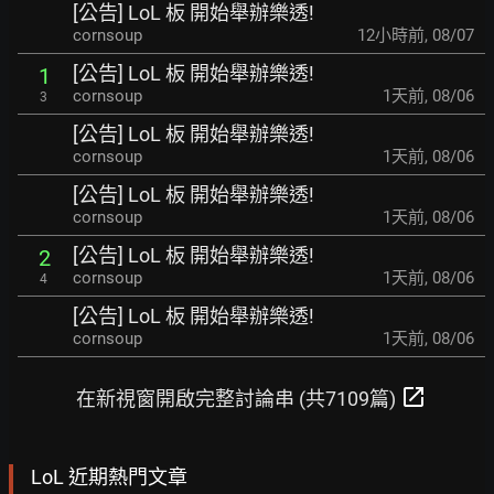
[公告] LoL 板 開始舉辦樂透!
cornsoup
12小時前
,
08/07
[公告] LoL 板 開始舉辦樂透!
1
cornsoup
1天前
,
08/06
3
[公告] LoL 板 開始舉辦樂透!
cornsoup
1天前
,
08/06
[公告] LoL 板 開始舉辦樂透!
cornsoup
1天前
,
08/06
[公告] LoL 板 開始舉辦樂透!
2
cornsoup
1天前
,
08/06
4
[公告] LoL 板 開始舉辦樂透!
cornsoup
1天前
,
08/06
open_in_new
在新視窗開啟完整討論串 (共7109篇)
LoL 近期熱門文章