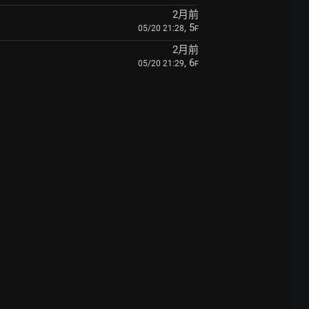
2月前
, 5
05/20 21:28
F
2月前
, 6
05/20 21:29
F