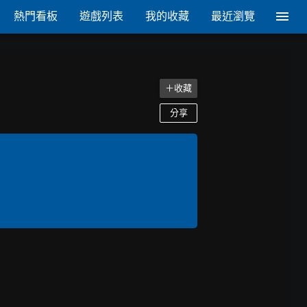
熱門看板
遊戲列表
我的收藏
最近瀏覽
＋收藏
分享