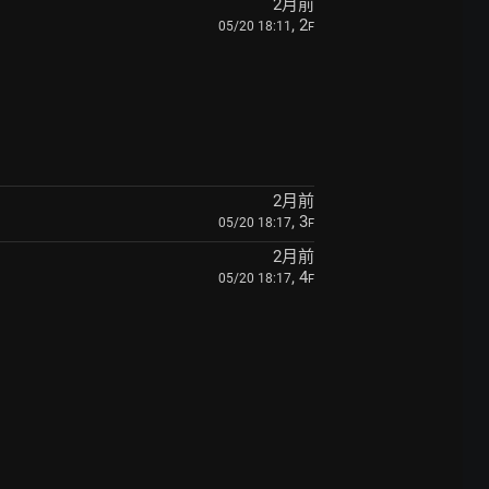
2月前
, 2
05/20 18:11
F
2月前
, 3
05/20 18:17
F
2月前
, 4
05/20 18:17
F