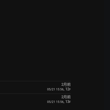
2月前
, 12
05/21 15:56
F
2月前
, 13
05/21 15:56
F