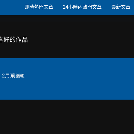
即時熱門文章
24小時內熱門文章
最新文章
合喜好的作品
, 2月前
編輯