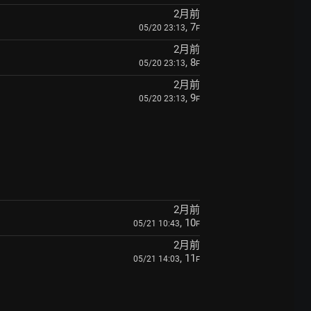
2月前
, 7
05/20 23:13
F
2月前
, 8
05/20 23:13
F
2月前
, 9
05/20 23:13
F
2月前
, 10
05/21 10:43
F
2月前
, 11
05/21 14:03
F