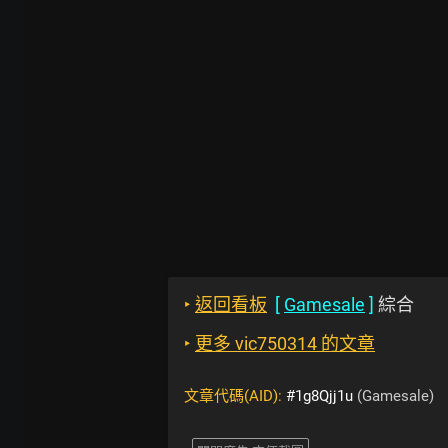
‣
返回看板
[
Gamesale
]
綜合
‣
更多 vic750314 的文章
文章代碼(AID):
#1g8Qjj1u
(Gamesale)