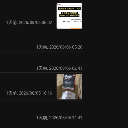
1天前
,
2026/08/06 06:02
1天前
,
2026/08/06 05:26
1天前
,
2026/08/06 02:41
1天前
,
2026/08/05 16:16
1天前
,
2026/08/05 14:41