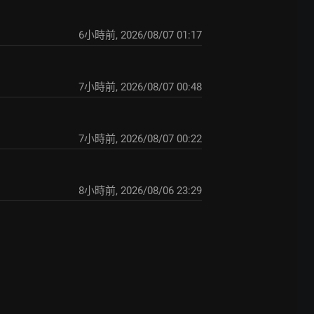
6小時前
,
2026/08/07 01:17
7小時前
,
2026/08/07 00:48
7小時前
,
2026/08/07 00:22
8小時前
,
2026/08/06 23:29