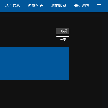
熱門看板
遊戲列表
我的收藏
最近瀏覽
＋收藏
分享