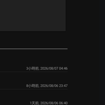
3小時前
,
2026/08/07 04:46
8小時前
,
2026/08/06 23:47
1天前
,
2026/08/06 06:40