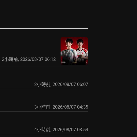
2小時前
,
2026/08/07 06:12
2小時前
,
2026/08/07 06:07
3小時前
,
2026/08/07 04:35
4小時前
,
2026/08/07 03:54