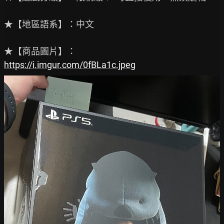
★【地區語系】：中文

https://i.imgur.com/0fBLa1c.jpeg