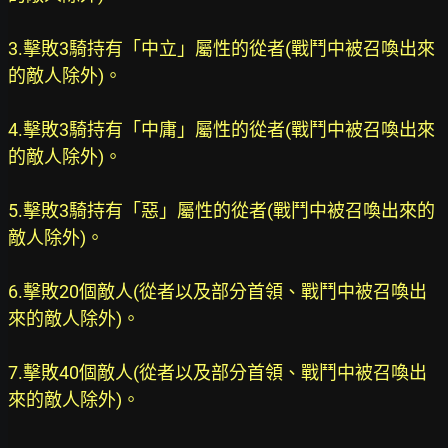
3.擊敗3騎持有「中立」屬性的從者(戰鬥中被召喚出來
的敵人除外)。
4.擊敗3騎持有「中庸」屬性的從者(戰鬥中被召喚出來
的敵人除外)。
5.擊敗3騎持有「惡」屬性的從者(戰鬥中被召喚出來的
敵人除外)。
6.擊敗20個敵人(從者以及部分首領、戰鬥中被召喚出
來的敵人除外)。
7.擊敗40個敵人(從者以及部分首領、戰鬥中被召喚出
來的敵人除外)。