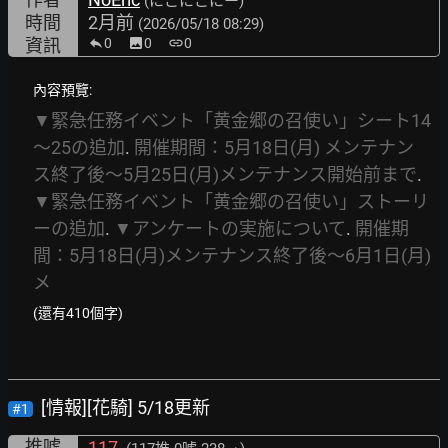
(にこにこにー)
時間
2月前
(2026/05/18 08:29)
資訊
0
image
0
link
0
內容預覽:
▼緊急任務イベント「黄金郷の召使い」シート14
～25の追加
. 
開催期間：5月18日(月)
メンテナン
ス終了後～5月25日(月)メンテナンス開始前まで
. 
▼緊急任務イベント「黄金郷の召使い」ストーリ
ーの追加
. 
▼アンケートの実施について
. 
開催期
間：5月18日(月)メンテナンス終了後～6月1日(月)
メ
(還有410個字)
[情報][花騎] 5/18更新
#1
推噓
117