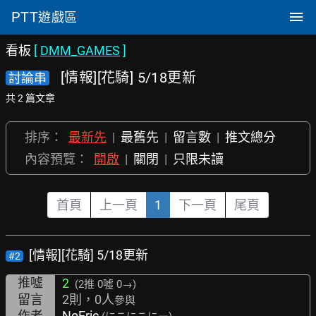
PTT
遊戲區
看板
[
DMM_GAMES
]
[情報][花騎] 5/18更新
討論串
共 2 篇文章
排序：
最新先
|
最舊先
|
留言數
|
推文總分
內容預覽：
開啟
|
關閉
|
只限未讀
首頁
上一頁
1
下一頁
尾頁
[情報][花騎] 5/18更新
#2
推噓
2
(2推
0噓 0→
)
留言
2則，0人
參與
作者
NoEric