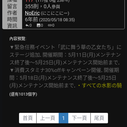
(117推
0噓 238→
)
留言
355則，0人
參與
作者
NoEric
(にこにこにー)
時間
6年前
(2020/05/18 08:35)
資訊
0
image
0
link
0
內容預覽:
▼緊急任務イベント「武に舞う華の乙女たち」に
ステージ追加
. 
開催期間：5月11日(月)メンテナン
ス終了後～5月25日(月)メンテナンス開始前まで
. 
▼消費スタミナ30%offキャンペーン開催
. 
開催期
間：5月18日(月)メンテナンス終了後～5月25日
(月)メンテナンス開始前まで
. 
・すべての水影の騎
(還有1013個字)
首頁
上一頁
1
下一頁
尾頁