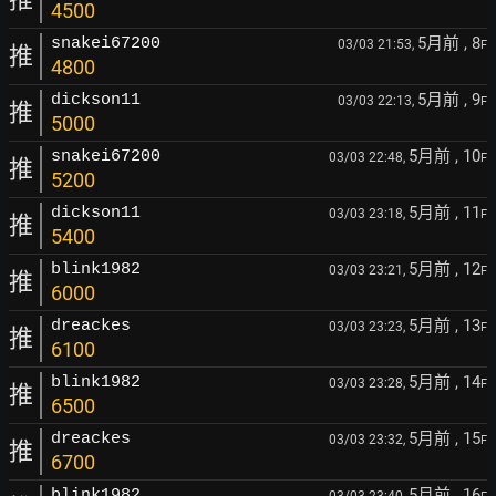
4500
5月前
, 8
snakei67200
03/03 21:53,
F
推
4800
5月前
, 9
dickson11
03/03 22:13,
F
推
5000
5月前
, 10
snakei67200
03/03 22:48,
F
推
5200
5月前
, 11
dickson11
03/03 23:18,
F
推
5400
5月前
, 12
blink1982
03/03 23:21,
F
推
6000
5月前
, 13
dreackes
03/03 23:23,
F
推
6100
5月前
, 14
blink1982
03/03 23:28,
F
推
6500
5月前
, 15
dreackes
03/03 23:32,
F
推
6700
5月前
, 16
blink1982