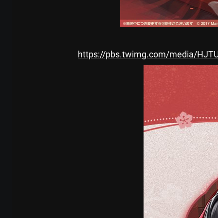
https://pbs.twimg.com/media/HJ