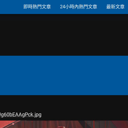
即時熱門文章
24小時內熱門文章
最新文章
Ug60bEAAgPck.jpg