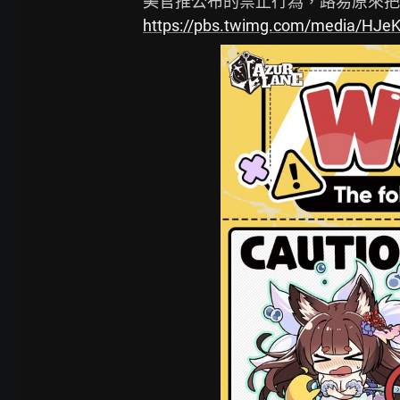
https://pbs.twimg.com/media/HJ