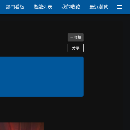
熱門看板
遊戲列表
我的收藏
最近瀏覽
＋收藏
分享