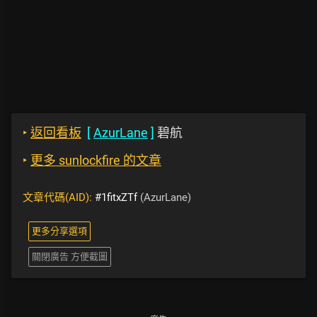
‣
返回看板
[
AzurLane
]
碧航
‣
更多 sunlockfire 的文章
文章代碼(AID):
#1fitxZTf
(AzurLane)
更多分享選項
關閉廣告 方便截圖